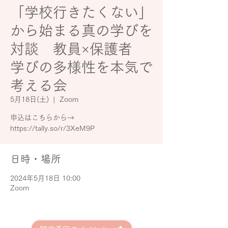
「学校行きたくない」
から始まる真の学びを
対談 教員×保護者
学びの多様性を本気で
考える会
5月18日(土)
  |  
Zoom
申込はこちらから→
https://tally.so/r/3XeM9P
日時・場所
2024年5月18日 10:00
Zoom