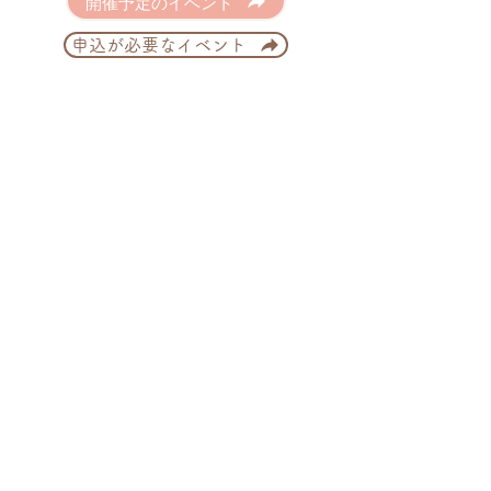
開催予定のイベント
申込が必要なイベント