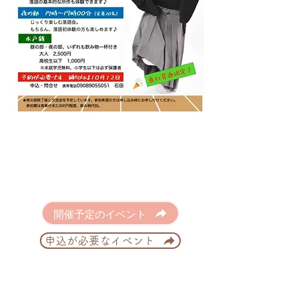
開催予定のイベント
申込が必要なイベント