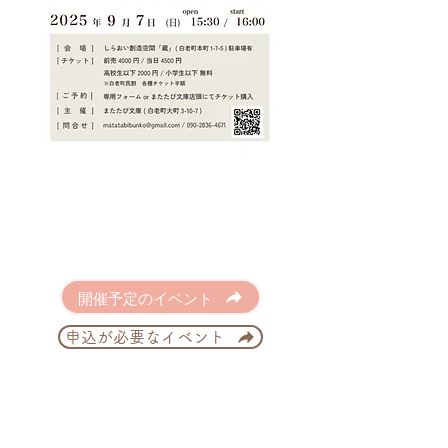
開催予定のイベント
申込が必要なイベント