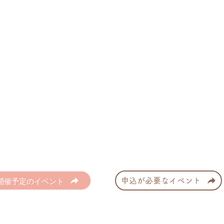
開催予定のイベント
申込が必要なイベント