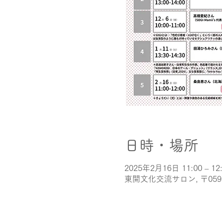
日時・場所
2025年2月16日 11:00 – 12
東開文化交流サロン, 〒05