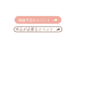
開催予定のイベント
申込が必要なイベント