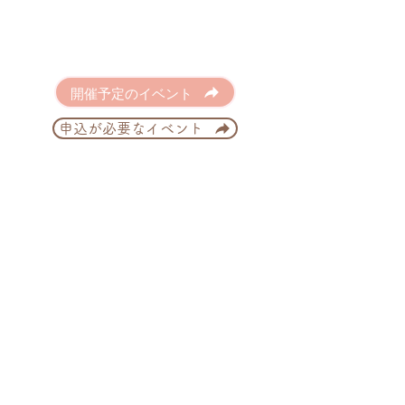
開催予定のイベント
申込が必要なイベント