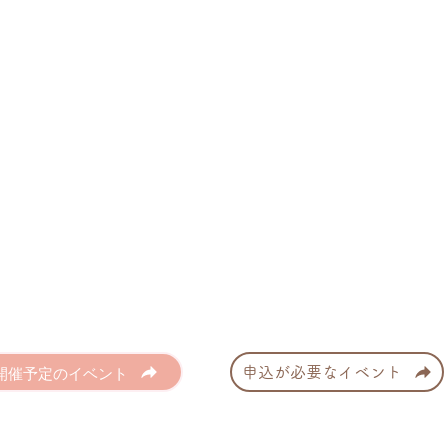
開催予定のイベント
申込が必要なイベント