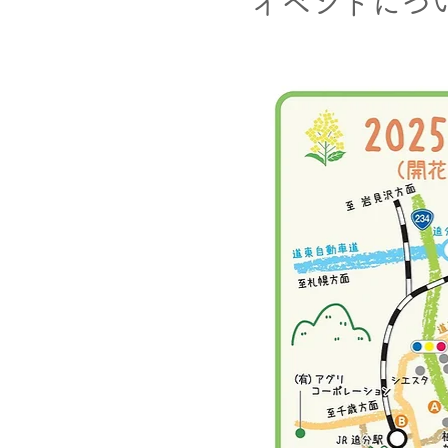
イベントにつ