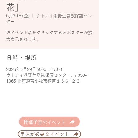
花」
5月29日(金)
  |  
ウトナイ湖野生鳥獣保護セン
ター
※イベント名をクリックするとポスターが拡
大表示されます。
日時・場所
2026年5月29日 9:00 – 17:00
ウトナイ湖野生鳥獣保護センター, 〒059-
1365 北海道苫小牧市植苗１５６−２６
開催予定のイベント
申込が必要なイベント