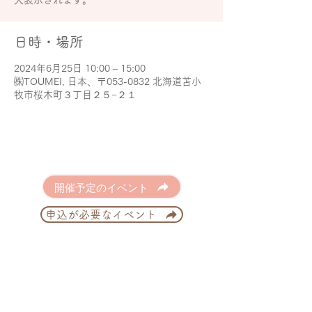
大表示されます。
日時・場所
2024年6月25日 10:00 – 15:00
㈱TOUMEI, 日本、〒053-0832 北海道苫小
牧市桜木町３丁目２５−２１
開催予定のイベント
申込が必要なイベント