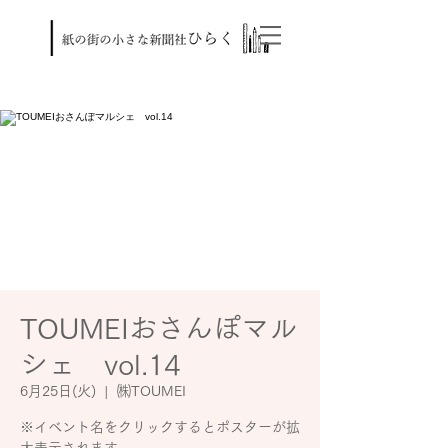
TOUMEIおさんぽマル
シェ vol.14
6月25日(火)
  |  
㈱TOUMEI
※イベント名をクリックするとポスターが拡