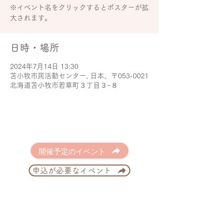
※イベント名をクリックするとポスターが拡
大されます。
日時・場所
2024年7月14日 13:30
苫小牧市民活動センター, 日本、〒053-0021
北海道苫小牧市若草町３丁目３−８
開催予定のイベント
申込が必要なイベント