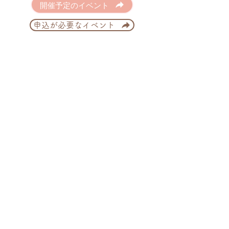
開催予定のイベント
申込が必要なイベント