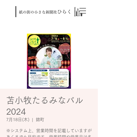
苫小牧たるみなバル
2024
7月18日(木)
  |  
錦町
※システム上、営業時間を記載していますが