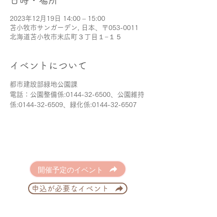
日時・場所
2023年12月19日 14:00 – 15:00
苫小牧市サンガーデン, 日本、〒053-0011
北海道苫小牧市末広町３丁目１−１５
イベントについて
都市建設部緑地公園課
電話：公園整備係:0144-32-6500、公園維持
係:0144-32-6509、緑化係:0144-32-6507
開催予定のイベント
申込が必要なイベント