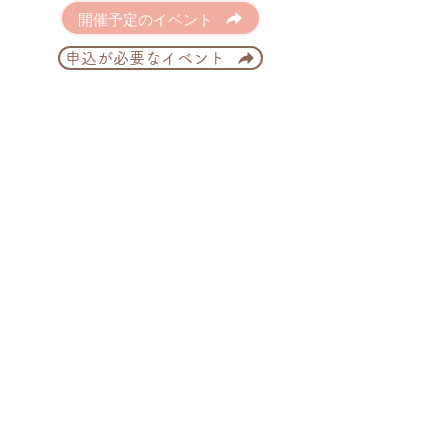
開催予定のイベント
申込が必要なイベント