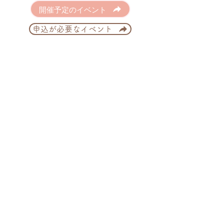
開催予定のイベント
申込が必要なイベント