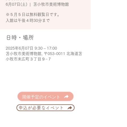
6月07日(土)
  |  
苫小牧市美術博物館
※５月５日は無料観覧日です。
入館は午後４時30分まで
日時・場所
2025年6月07日 9:30 – 17:00
苫小牧市美術博物館, 〒053-0011 北海道苫
小牧市末広町３丁目９−７
開催予定のイベント
申込が必要なイベント