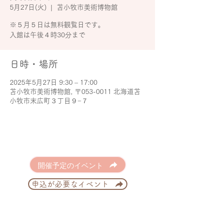
5月27日(火)
  |  
苫小牧市美術博物館
※５月５日は無料観覧日です。
入館は午後４時30分まで
日時・場所
2025年5月27日 9:30 – 17:00
苫小牧市美術博物館, 〒053-0011 北海道苫
小牧市末広町３丁目９−７
開催予定のイベント
申込が必要なイベント