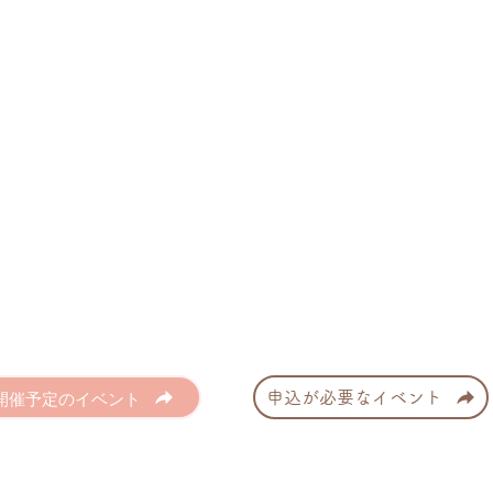
開催予定のイベント
申込が必要なイベント