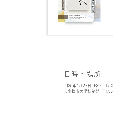
日時・場所
2025年4月27日 9:30 – 17:
苫小牧市美術博物館, 〒05