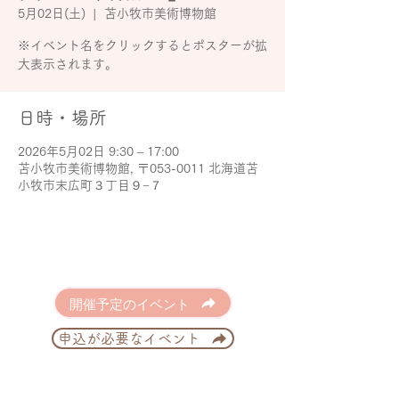
5月02日(土)
  |  
苫小牧市美術博物館
※イベント名をクリックするとポスターが拡
大表示されます。
日時・場所
2026年5月02日 9:30 – 17:00
苫小牧市美術博物館, 〒053-0011 北海道苫
小牧市末広町３丁目９−７
開催予定のイベント
申込が必要なイベント