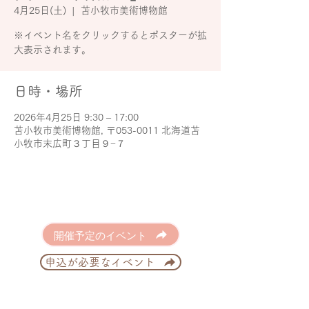
4月25日(土)
  |  
苫小牧市美術博物館
※イベント名をクリックするとポスターが拡
大表示されます。
日時・場所
2026年4月25日 9:30 – 17:00
苫小牧市美術博物館, 〒053-0011 北海道苫
小牧市末広町３丁目９−７
開催予定のイベント
申込が必要なイベント