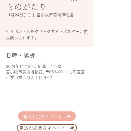
ものがたり
11月24日(日)
  |  
苫小牧市美術博物館
※イベント名をクリックするとポスターが拡
大表示されます。
日時・場所
2024年11月24日 9:30 – 17:00
苫小牧市美術博物館, 〒053-0011 北海道苫
小牧市末広町３丁目９−７
開催予定のイベント
申込が必要なイベント