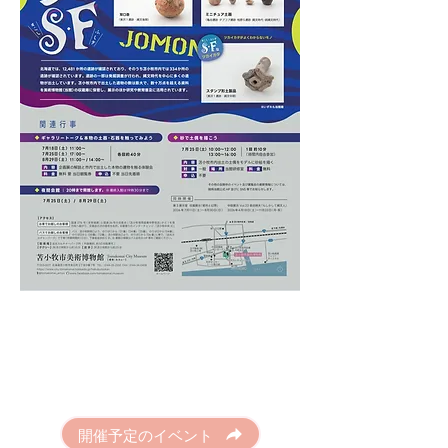
開催予定のイベント