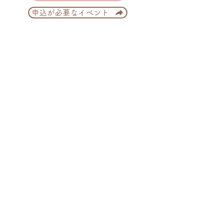
申込が必要なイベント