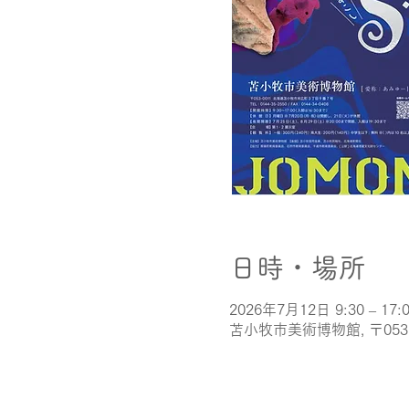
日時・場所
2026年7月12日 9:30 – 17:
苫小牧市美術博物館, 〒05