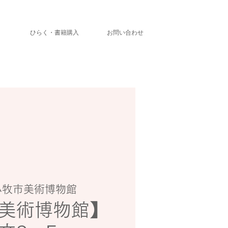
」
ひらく・書籍購入
お問い合わせ
小牧市美術博物館
美術博物館】