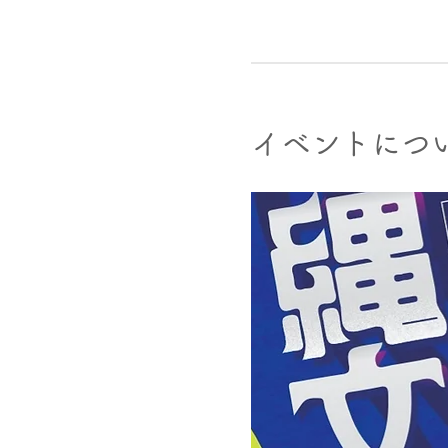
イベントにつ