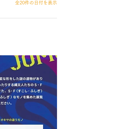
全20件の日付を表示