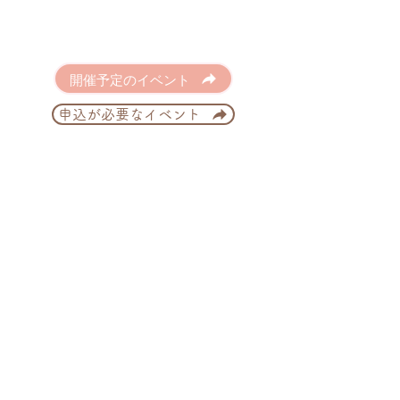
開催予定のイベント
申込が必要なイベント