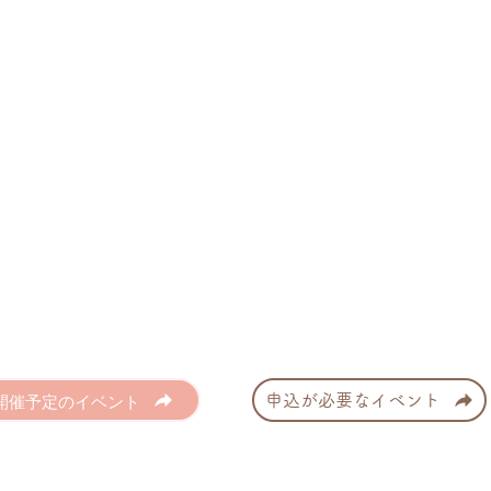
開催予定のイベント
申込が必要なイベント