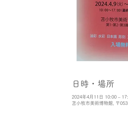
日時・場所
2024年4月11日 10:00 – 17
苫小牧市美術博物館, 〒05