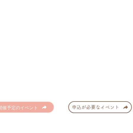
開催予定のイベント
申込が必要なイベント