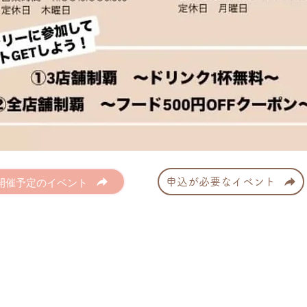
開催予定のイベント
申込が必要なイベント