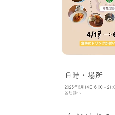
日時・場所
2025年6月14日 6:00 – 21:
各店舗へ！