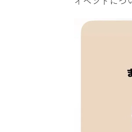
イベントにつ