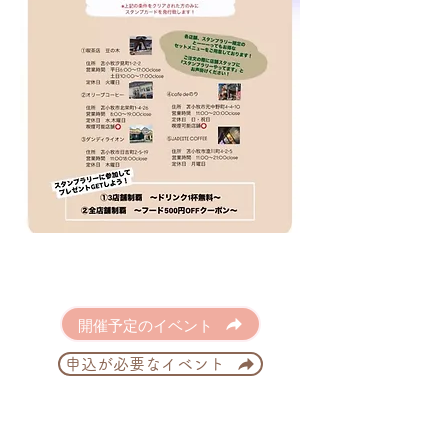
開催予定のイベント
申込が必要なイベント