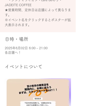
ー・ダンディライオン・cafe deのり・
JADEITE COFFEE
★営業時間、定休日は店舗によって異なりま
す。
※イベント名をクリックするとポスターが拡
大表示されます。
日時・場所
2025年6月02日 6:00 – 21:00
各店舗へ！
イベントについて