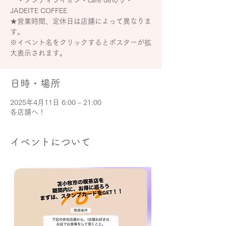
ー・ダンディライオン・cafe deのり・
JADEITE COFFEE
★営業時間、定休日は店舗によって異なりま
す。
※イベント名をクリックするとポスターが拡
大表示されます。
日時・場所
2025年4月11日 6:00 – 21:00
各店舗へ！
イベントについて