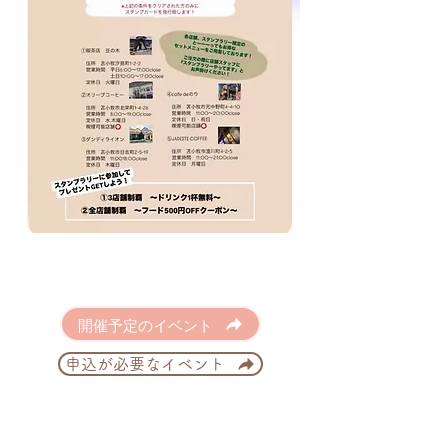
開催予定のイベント
申込が必要なイベント