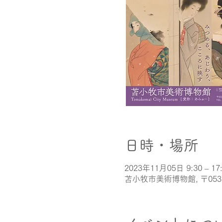
日時・場所
2023年11月05日 9:30 – 17
苫小牧市美術博物館, 〒05