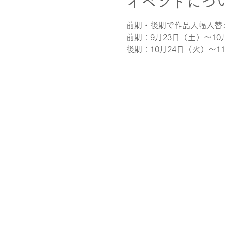
イベントにつ
前期・後期で作品大幅入替
前期：9月23日（土）～10
後期：10月24日（火）～1