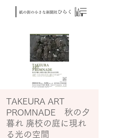
TAKEURA ART
PROMNADE 秋の夕
暮れ 廃校の庭に現れ
る光の空間