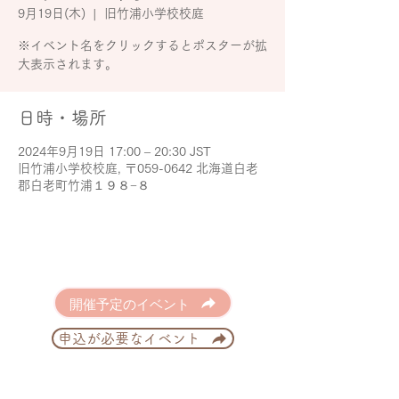
9月19日(木)
  |  
旧竹浦小学校校庭
※イベント名をクリックするとポスターが拡
大表示されます。
日時・場所
2024年9月19日 17:00 – 20:30 JST
旧竹浦小学校校庭, 〒059-0642 北海道白老
郡白老町竹浦１９８−８
開催予定のイベント
申込が必要なイベント