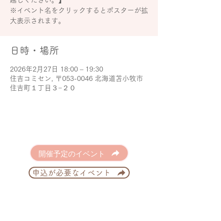
越しください。】
※イベント名をクリックするとポスターが拡
大表示されます。
日時・場所
2026年2月27日 18:00 – 19:30
住吉コミセン, 〒053-0046 北海道苫小牧市
住吉町１丁目３−２０
開催予定のイベント
申込が必要なイベント