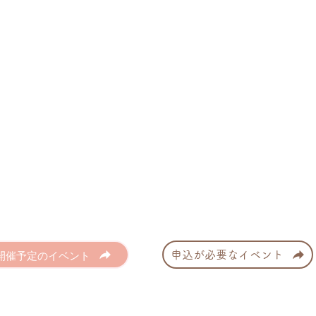
開催予定のイベント
申込が必要なイベント