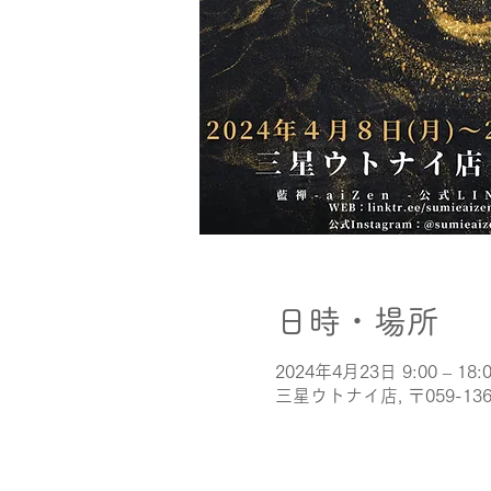
日時・場所
2024年4月23日 9:00 – 18:
三星ウトナイ店, 〒059-1