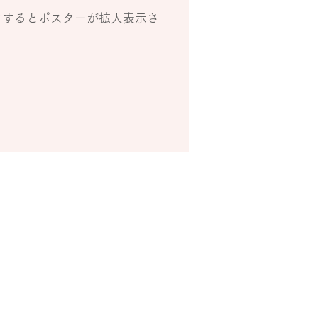
クするとポスターが拡大表示さ