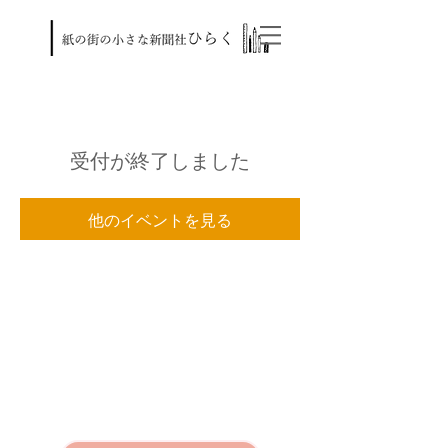
受付が終了しました
他のイベントを見る