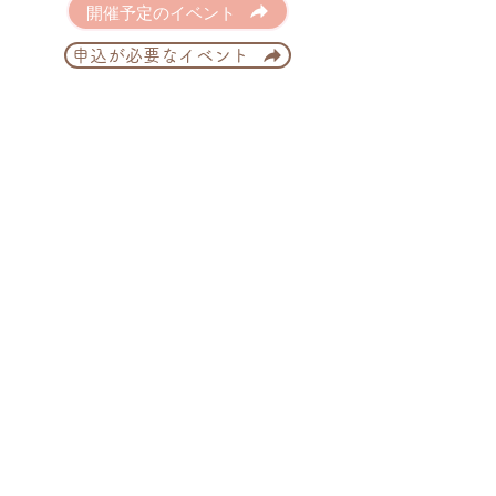
開催予定のイベント
申込が必要なイベント