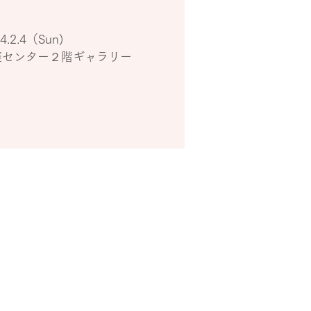
4.2.4（Sun)
護センター２階ギャラリー