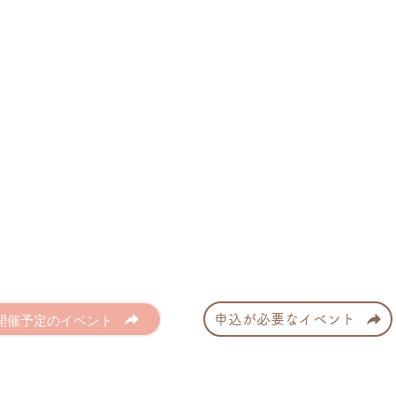
開催予定のイベント
申込が必要なイベント