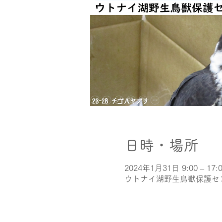
日時・場所
2024年1月31日 9:00 – 17:
ウトナイ湖野生鳥獣保護センタ