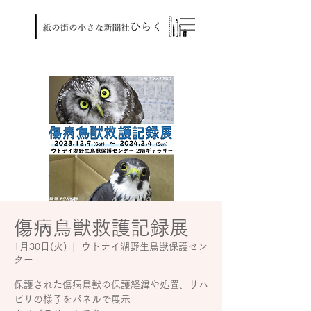
傷病鳥獣救護記録展
1月30日(火)
  |  
ウトナイ湖野生鳥獣保護セン
ター
保護された傷病鳥獣の保護経緯や処置、リハ
ビリの様子をパネルで展示