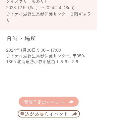
クイズラリーもあり♪
2023.12.9（Sat）～2024.2.4（Sun)
ウトナイ湖野生鳥獣保護センター２階ギャラ
リー
日時・場所
2024年1月30日 9:00 – 17:00
ウトナイ湖野生鳥獣保護センター, 〒059-
1365 北海道苫小牧市植苗１５６−２６
開催予定のイベント
申込が必要なイベント