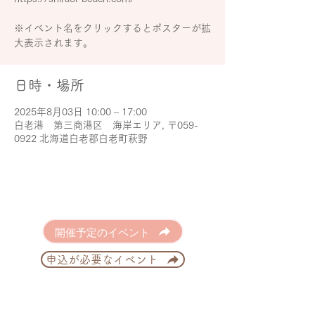
※イベント名をクリックするとポスターが拡
大表示されます。
日時・場所
2025年8月03日 10:00 – 17:00
白老港 第三商港区 海岸エリア, 〒059-
0922 北海道白老郡白老町萩野
開催予定のイベント
申込が必要なイベント