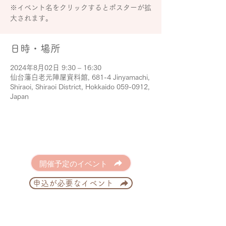
※イベント名をクリックするとポスターが拡
大されます。
日時・場所
2024年8月02日 9:30 – 16:30
仙台藩白老元陣屋資料館, 681-4 Jinyamachi,
Shiraoi, Shiraoi District, Hokkaido 059-0912,
Japan
開催予定のイベント
申込が必要なイベント