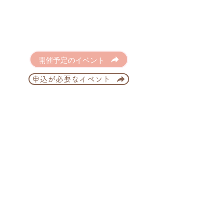
開催予定のイベント
申込が必要なイベント