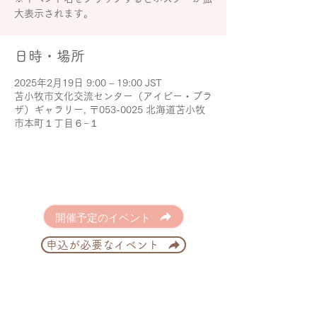
大表示されます。
日時・場所
2025年2月19日 9:00 – 19:00 JST
苫小牧市文化交流センター（アイビー・プラ
ザ）ギャラリー, 〒053-0025 北海道苫小牧
市本町１丁目６−１
開催予定のイベント
申込が必要なイベント