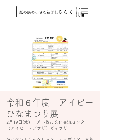
令和６年度 アイビー
ひなまつり展
2月19日(水)
  |  
苫小牧市文化交流センター
（アイビー・プラザ）ギャラリー
※イベント名をクリックするとポスターが拡