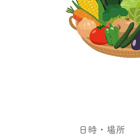
日時・場所