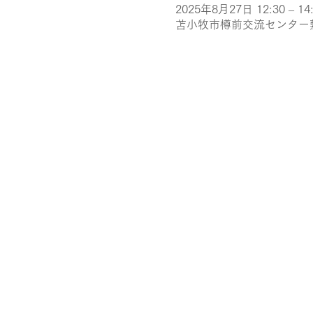
2025年8月27日 12:30 – 14
苫小牧市樽前交流センター敷地