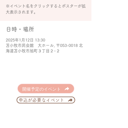
※イベント名をクリックするとポスターが拡
大表示されます。
日時・場所
2025年1月12日 13:30
苫小牧市民会館 大ホール, 〒053-0018 北
海道苫小牧市旭町３丁目２−２
開催予定のイベント
申込が必要なイベント