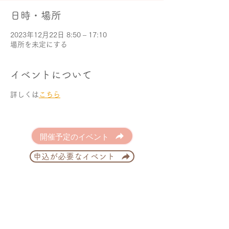
日時・場所
2023年12月22日 8:50 – 17:10
場所を未定にする
イベントについて
詳しくは
こちら
開催予定のイベント
申込が必要なイベント