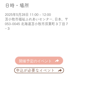
日時・場所
2025年5月28日 11:00 – 12:00
苫小牧市福祉ふれあいセンター, 日本、〒
053-0045 北海道苫小牧市双葉町３丁目７
−３
開催予定のイベント
申込が必要なイベント