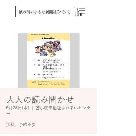
大人の読み聞かせ
5月28日(水)
  |  
苫小牧市福祉ふれあいセンタ
ー
無料、予約不要