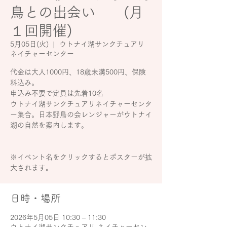
鳥との出会い (月
１回開催)
5月05日(火)
  |  
ウトナイ湖サンクチュアリ
ネイチャーセンター
代金は大人1000円、18歳未満500円、保険
料込み。
申込み不要で定員は先着10名
ウトナイ湖サンクチュアリネイチャーセンタ
ー集合。日本野鳥の会レンジャーがウトナイ
湖の自然を案内します。
※イベント名をクリックするとポスターが拡
大されます。
日時・場所
2026年5月05日 10:30 – 11:30