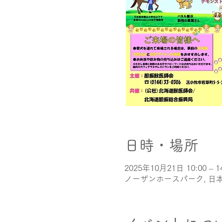
日時・場所
2025年10月21日 10:00 – 1
ノーザンホースパーク, 日本