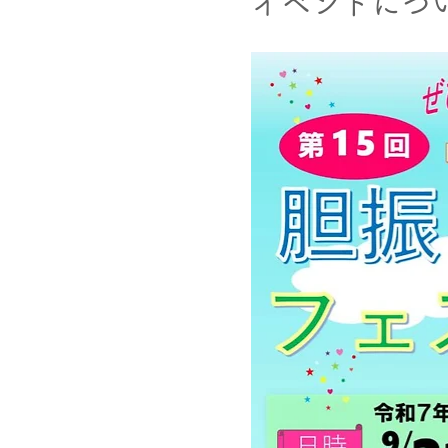
イベントにつ