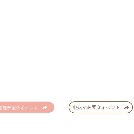
開催予定のイベント
申込が必要なイベント