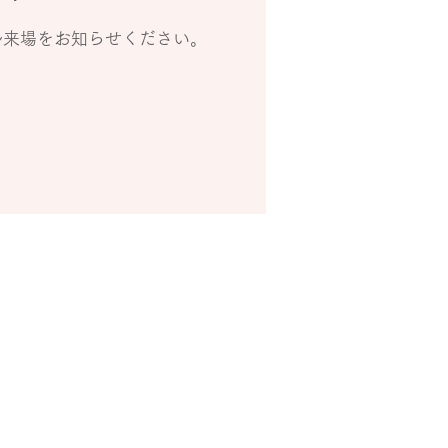
ル来場をお知らせください。