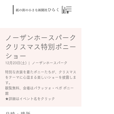
ノーザンホースパーク
クリスマス特別ポニー
ショー
12月23日(土)
  |  
ノーザンホースパーク
特別な衣装を着たポニーたちが、クリスマス
をテーマに心温まる楽しいショーを披露しま
す。
観覧無料、会場はパラッツォ・ベガ ポニー
館
★詳細はイベント名をクリック