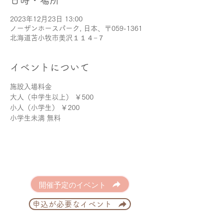
日時・場所
2023年12月23日 13:00
ノーザンホースパーク, 日本、〒059-1361
北海道苫小牧市美沢１１４−７
イベントについて
施設入場料金
大人（中学生以上） ￥500
小人（小学生） ￥200
小学生未満 無料
開催予定のイベント
申込が必要なイベント