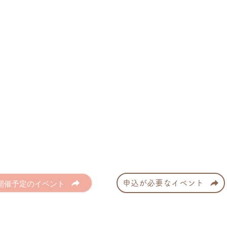
開催予定のイベント
申込が必要なイベント