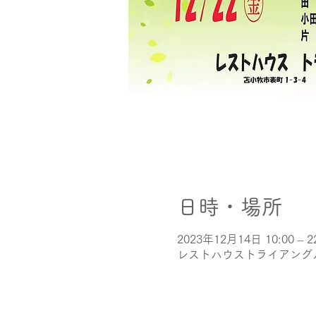
日時・場所
2023年12月14日 10:00 – 2
レストハウストライアングル,