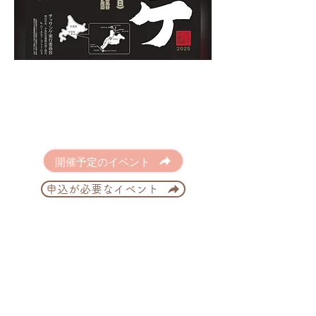
開催予定のイベント
申込が必要なイベント