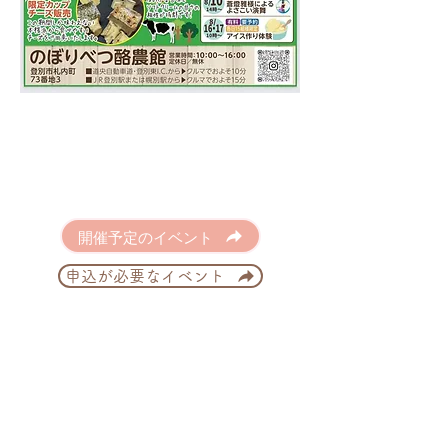
開催予定のイベント
申込が必要なイベント