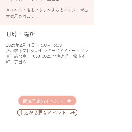
※イベント名をクリックするとポスターが拡
大表示されます。
日時・場所
2025年2月11日 14:00 – 16:00
苫小牧市文化交流センター（アイビー・プラ
ザ）講習室, 〒053-0025 北海道苫小牧市本
町１丁目６−１
開催予定のイベント
申込が必要なイベント